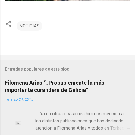
NOTICIAS
Entradas populares de este blog
Filomena Arias “..Probablemente la más
importante curandera de Galicia”
-
marzo 24, 2015
Ya en otras ocasiones hicimos mención a
las distintas publicaciones que han dedicado
atención a Filomena Arias y todos en Torbeo