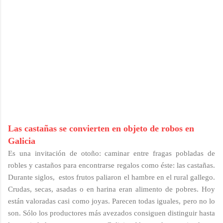
Las castañas se convierten en objeto de robos en
Galicia
Es una invitación de otoño: caminar entre fragas pobladas de
robles y castaños para encontrarse regalos como éste: las castañas.
Durante siglos, estos frutos paliaron el hambre en el rural gallego.
Crudas, secas, asadas o en harina eran alimento de pobres. Hoy
están valoradas casi como joyas. Parecen todas iguales, pero no lo
son. Sólo los productores más avezados consiguen distinguir hasta