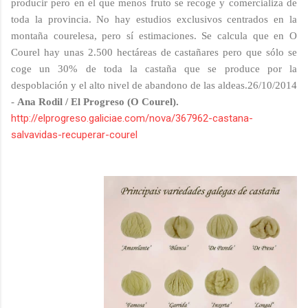
producir pero en el que menos fruto se recoge y comercializa de
toda la provincia. No hay estudios exclusivos centrados en la
montaña courelesa, pero sí estimaciones. Se calcula que en O
Courel hay unas 2.500 hectáreas de castañares pero que sólo se
coge un 30% de toda la castaña que se produce por la
despoblación y el alto nivel de abandono de las aldeas.
26/10/2014
-
Ana Rodil / El Progreso (O Courel).
http://elprogreso.galiciae.com/nova/367962-castana-
salvavidas-recuperar-courel