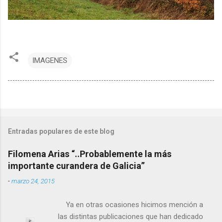
IMAGENES
Entradas populares de este blog
Filomena Arias “..Probablemente la más
importante curandera de Galicia”
-
marzo 24, 2015
Ya en otras ocasiones hicimos mención a
las distintas publicaciones que han dedicado