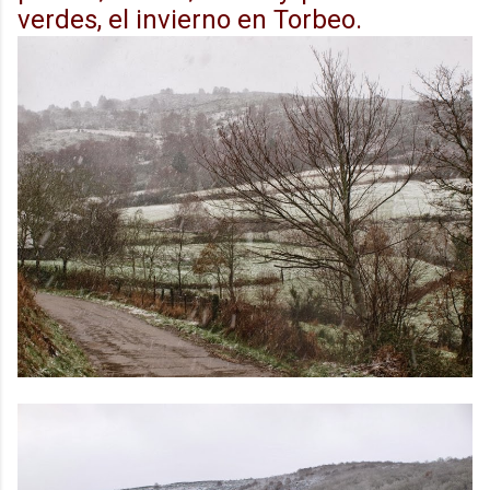
verdes, el invierno en Torbeo.