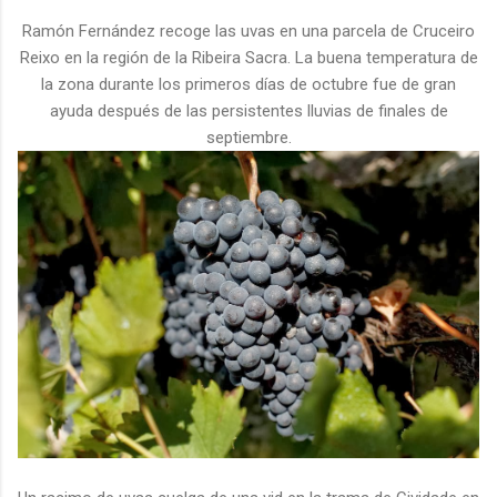
Ramón Fernández recoge las uvas en una parcela de Cruceiro
Reixo en la región de la Ribeira Sacra. La buena temperatura de
la zona durante los primeros días de octubre fue de gran
ayuda después de las persistentes lluvias de finales de
septiembre.