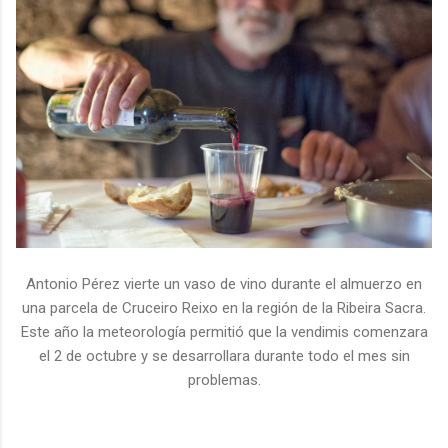
Antonio Pérez vierte un vaso de vino durante el almuerzo en
una parcela de Cruceiro Reixo en la región de la Ribeira Sacra.
Este año la meteorología permitió que la vendimis comenzara
el 2 de octubre y se desarrollara durante todo el mes sin
problemas.