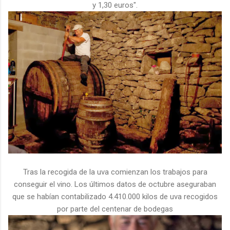
y 1,30 euros".
Tras la recogida de la uva comienzan los trabajos para
conseguir el vino. Los últimos datos de octubre aseguraban
que se habían contabilizado 4.410.000 kilos de uva recogidos
por parte del centenar de bodegas