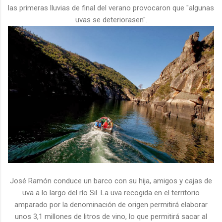
las primeras lluvias de final del verano provocaron que "algunas
uvas se deteriorasen".
José Ramón conduce un barco con su hija, amigos y cajas de
uva a lo largo del río Sil. La uva recogida en el territorio
amparado por la denominación de origen permitirá elaborar
unos 3,1 millones de litros de vino, lo que permitirá sacar al