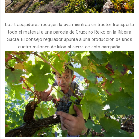
Los trabajadores recogen la uva mientras un tractor transporta
todo el material a una parcela de Cruceiro Reixo en la Ribeira
Sacra. El consejo regulador apunta a una producción de unos
cuatro millones de kilos al cierre de esta campaña.