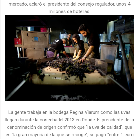
mercado, aclaró el presidente del consejo regulador, unos 4
millones de botellas.
La gente trabaja en la bodega Regina Viarum como las uvas
llegan durante la cosechadel 2013 en Doade. El presidente de la
denominación de origen confirmó que "la uva de calidad", que
es "la gran mayoría de la que se recoge", se pagó "entre 1 euro