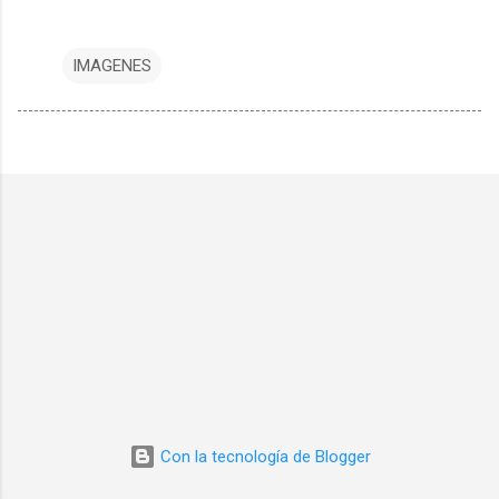
IMAGENES
Con la tecnología de Blogger