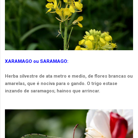
XARAMAGO ou SARAMAGO:
Herba silvestre de ata metro e medio, de flores brancas ou
amarelas, que é nociva para o gando. O trigo estase
inzando de saramagos; hainos que arrincar.